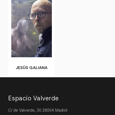
JESÚS GALIANA
Espacio Valverde
C/ de Valverde, 30 28004 Madrid