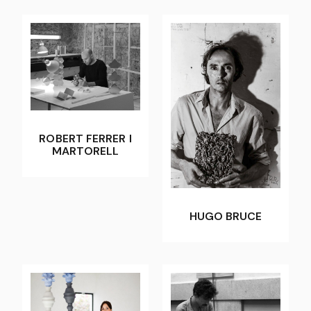
ROBERT FERRER I
MARTORELL
HUGO BRUCE