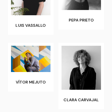
PEPA PRIETO
LUIS VASSALLO
VÍTOR MEJUTO
CLARA CARVAJAL