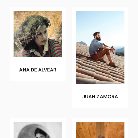
ANA DE ALVEAR
JUAN ZAMORA