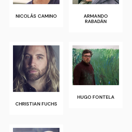
NICOLÁS CAMINO
ARMANDO
RABADÁN
HUGO FONTELA
CHRISTIAN FUCHS