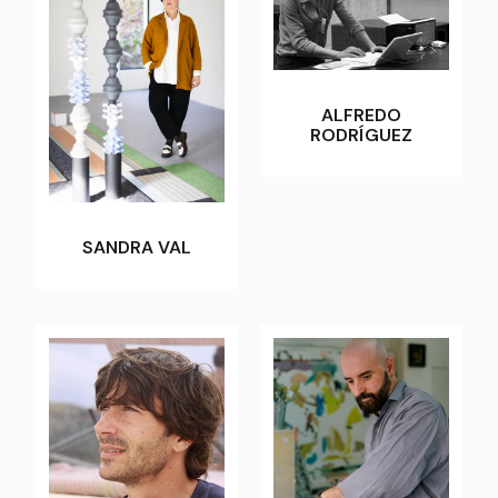
ALFREDO
RODRÍGUEZ
SANDRA VAL