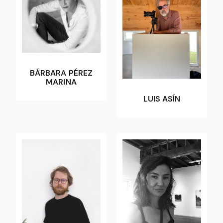
BÁRBARA PÉREZ
MARINA
LUIS ASÍN