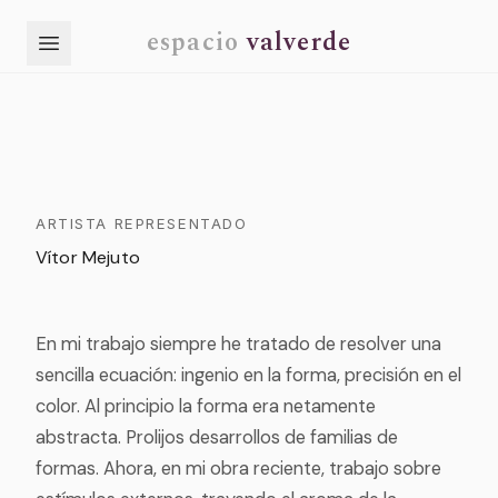
espacio
valverde
ARTISTA REPRESENTADO
Vítor Mejuto
En mi trabajo siempre he tratado de resolver una
sencilla ecuación: ingenio en la forma, precisión en el
color. Al principio la forma era netamente
abstracta. Prolijos desarrollos de familias de
formas. Ahora, en mi obra reciente, trabajo sobre