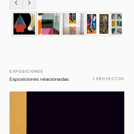
EXPOSICIONES
Exposiciones relacionadas
1 PROYECTOS