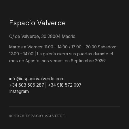
Espacio Valverde
C/ de Valverde, 30 28004 Madrid
Martes a Viernes: 11:00 - 14:00 / 17:00 - 20:00 Sabados:
12:00 - 14:00 | La galería cierra sus puertas durante el
mes de Agosto, nos vemos en Septiembre 2026!
info@espaciovalverde.com
+34 603 506 287 | +34 918 572 097
Instagram
© 2026 ESPACIO VALVERDE