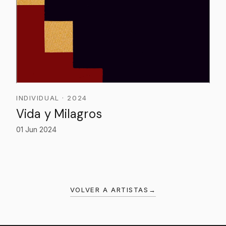
INDIVIDUAL · 2024
Vida y Milagros
01 Jun 2024
VOLVER A ARTISTAS
→