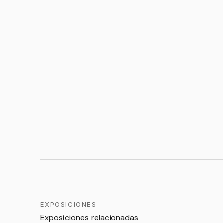
EXPOSICIONES
Exposiciones relacionadas