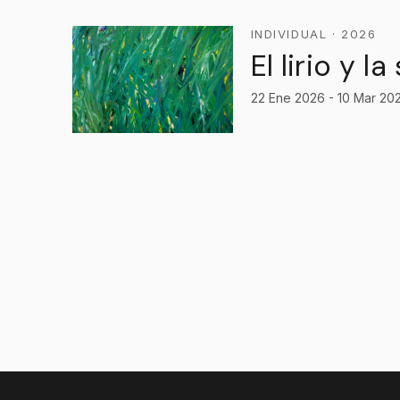
INDIVIDUAL · 2026
El lirio y la
22 Ene 2026 - 10 Mar 20