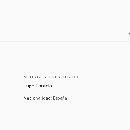
ARTISTA REPRESENTADO
Hugo Fontela
Nacionalidad:
España