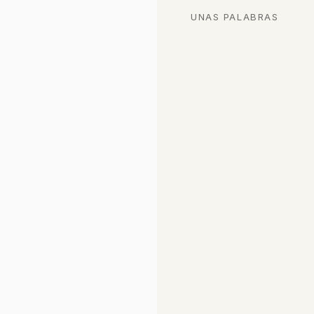
UNAS PALABRAS