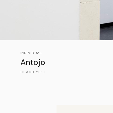
INDIVIDUAL
Antojo
01 AGO 2018