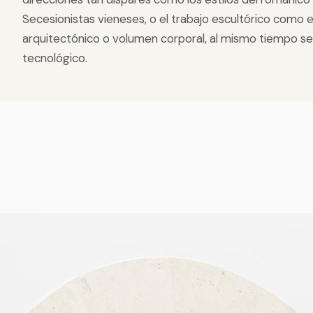
Secesionistas vieneses, o el trabajo escultórico como
arquitectónico o volumen corporal, al mismo tiempo se
tecnológico.