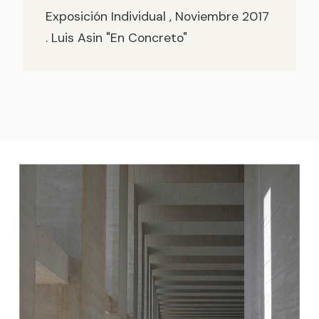
Exposición Individual , Noviembre 2017
. Luis Asin "En Concreto"