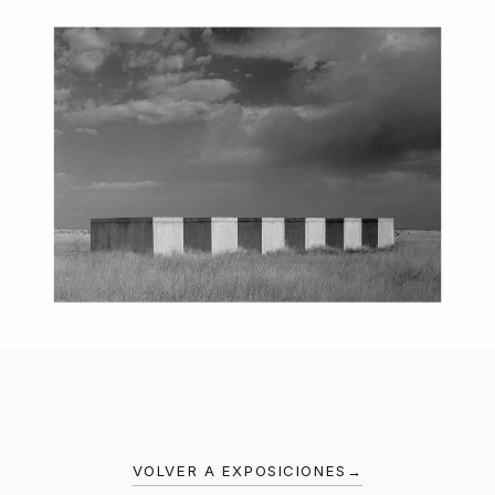
VOLVER A EXPOSICIONES
→