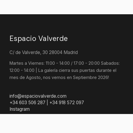
Espacio Valverde
C/ de Valverde, 30 28004 Madrid
Martes a Viernes: 11:00 - 14:00 / 17:00 - 20:00 Sabados:
12:00 - 14:00 | La galería cierra sus puertas durante el
mes de Agosto, nos vemos en Septiembre 2026!
info@espaciovalverde.com
+34 603 506 287 | +34 918 572 097
Instagram