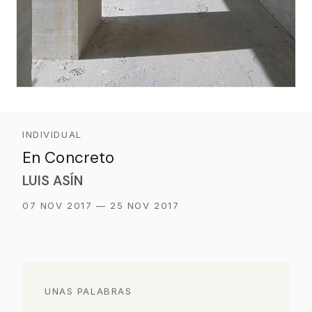
INDIVIDUAL
En Concreto
LUIS ASÍN
07 NOV 2017 — 25 NOV 2017
UNAS PALABRAS