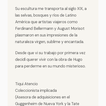
Su escultura me transporta al siglo XIX, a
las selvas, bosques y ríos de Latino
América que artistas viajeros como
Ferdinand Bellermann y August Morisot
plasmaron en sus impresiones de la
naturaleza virgen, sublime y encantada.
Desde que vi su trabajo por primera vez
decidí querer vivir con la obra de Hugo
para perderme en su mundo misterioso.
Tiqui Atencio
Coleccionista implicada
(Asesora de adquisiciones en el
Guggenheim de Nueva York y la Tate