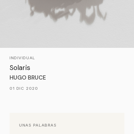
INDIVIDUAL
Solaris
HUGO BRUCE
01 DIC 2020
UNAS PALABRAS