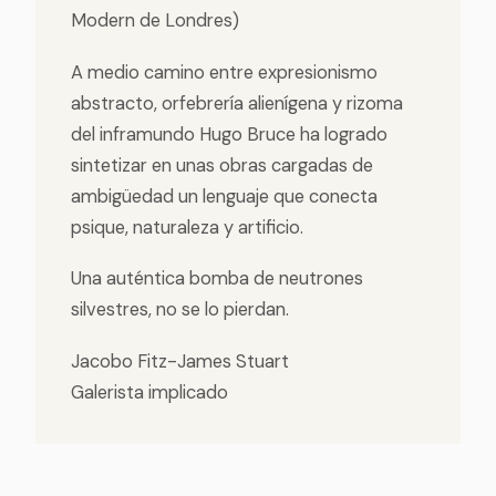
Modern de Londres)
A medio camino entre expresionismo
abstracto, orfebrería alienígena y rizoma
del inframundo Hugo Bruce ha logrado
sintetizar en unas obras cargadas de
ambigüedad un lenguaje que conecta
psique, naturaleza y artificio.
Una auténtica bomba de neutrones
silvestres, no se lo pierdan.
Jacobo Fitz-James Stuart
Galerista implicado