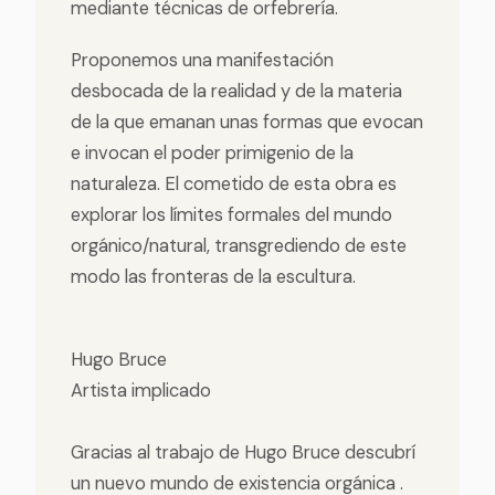
mediante técnicas de orfebrería.
Proponemos una manifestación
desbocada de la realidad y de la materia
de la que emanan unas formas que evocan
e invocan el poder primigenio de la
naturaleza. El cometido de esta obra es
explorar los límites formales del mundo
orgánico/natural, transgrediendo de este
modo las fronteras de la escultura.
Hugo Bruce
Artista implicado
Gracias al trabajo de Hugo Bruce descubrí
un nuevo mundo de existencia orgánica .