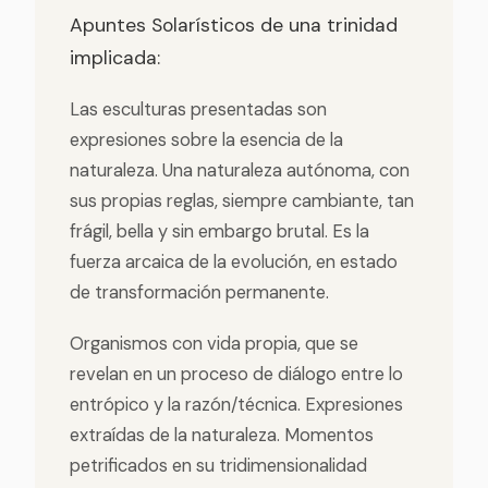
Apuntes Solarísticos de una trinidad
implicada:
Las esculturas presentadas son
expresiones sobre la esencia de la
naturaleza. Una naturaleza autónoma, con
sus propias reglas, siempre cambiante, tan
frágil, bella y sin embargo brutal. Es la
fuerza arcaica de la evolución, en estado
de transformación permanente.
Organismos con vida propia, que se
revelan en un proceso de diálogo entre lo
entrópico y la razón/técnica. Expresiones
extraídas de la naturaleza. Momentos
petrificados en su tridimensionalidad