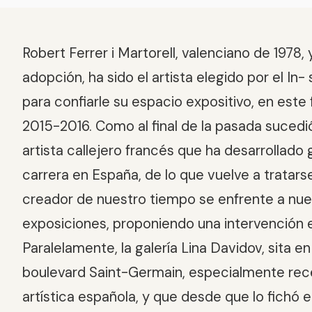
Robert Ferrer i Martorell, valenciano de 1978,
adopción, ha sido el artista elegido por el In-
para confiarle su espacio expositivo, en este
2015-2016. Como al final de la pasada sucedi
artista callejero francés que ha desarrollado 
carrera en España, de lo que vuelve a tratars
creador de nuestro tiempo se enfrente a nue
exposiciones, proponiendo una intervención e
Paralelamente, la galería Lina Davidov, sita en 
boulevard Saint-Germain, especialmente rece
artística española, y que desde que lo fichó 