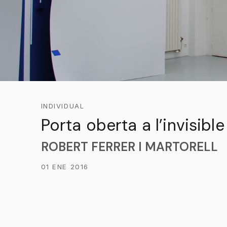
INDIVIDUAL
Porta oberta a l’invisible
ROBERT FERRER I MARTORELL
01 ENE 2016