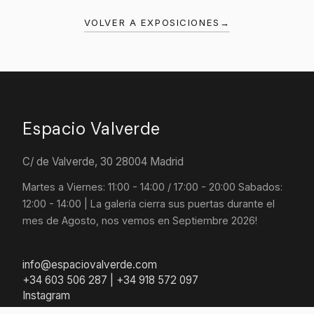
VOLVER A EXPOSICIONES
→
Espacio Valverde
C/ de Valverde, 30 28004 Madrid
Martes a Viernes: 11:00 - 14:00 / 17:00 - 20:00 Sabados:
12:00 - 14:00 | La galería cierra sus puertas durante el
mes de Agosto, nos vemos en Septiembre 2026!
info@espaciovalverde.com
+34 603 506 287 | +34 918 572 097
Instagram