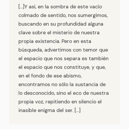
[…]Y así, en la sombra de este vacío
colmado de sentido, nos sumergimos,
buscando en su profundidad alguna
clave sobre el misterio de nuestra
propia existencia. Pero en esta
búsqueda, advertimos con temor que
el espacio que nos separa es también
el espacio que nos constituye, y que,
en el fondo de ese abismo,
encontramos no sólo la sustancia de
lo desconocido, sino el eco de nuestra
propia voz, repitiendo en silencio el
inasible enigma del ser. […]