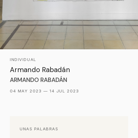
INDIVIDUAL
Armando Rabadán
ARMANDO RABADÁN
04 MAY 2023 — 14 JUL 2023
UNAS PALABRAS