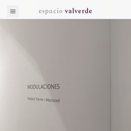
espacio
valverde