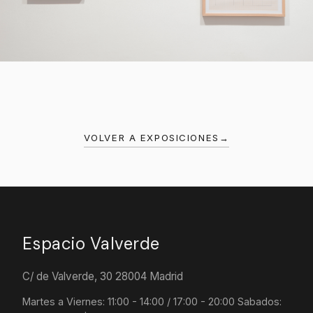
VOLVER A EXPOSICIONES
→
Espacio Valverde
C/ de Valverde, 30 28004 Madrid
Martes a Viernes: 11:00 - 14:00 / 17:00 - 20:00 Sabados: