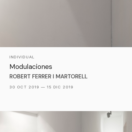
INDIVIDUAL
Modulaciones
ROBERT FERRER I MARTORELL
30 OCT 2019 — 15 DIC 2019