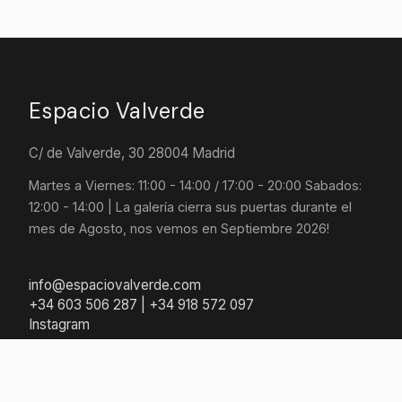
Espacio Valverde
C/ de Valverde, 30 28004 Madrid
Martes a Viernes: 11:00 - 14:00 / 17:00 - 20:00 Sabados:
12:00 - 14:00 | La galería cierra sus puertas durante el
mes de Agosto, nos vemos en Septiembre 2026!
info@espaciovalverde.com
+34 603 506 287 | +34 918 572 097
Instagram
© 2026 ESPACIO VALVERDE