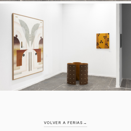
VOLVER A FERIAS
→