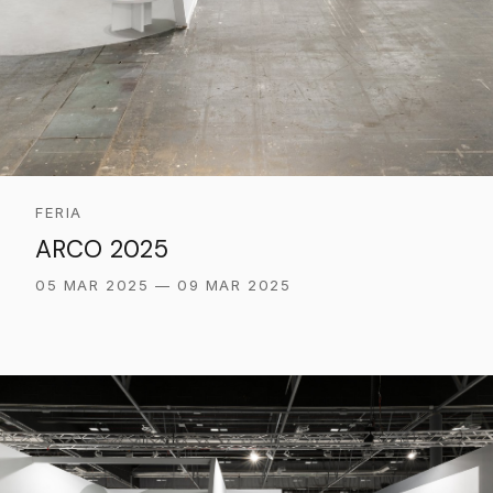
FERIA
ARCO 2025
05 MAR 2025 — 09 MAR 2025